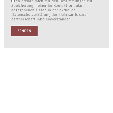
Ich erkläre mich mit den Bestimmungen zur
Speicherung meiner im Kontaktformular
angegebenen Daten in der aktuellen
Datenschutzerklärung der klein sarris saraf
partnerschaft mbb einverstanden.