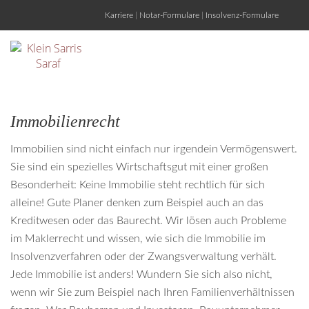
Karriere
|
Notar-Formulare
|
Insolvenz-Formulare
Immobilienrecht
Immobilien sind nicht einfach nur irgendein Vermögenswert.
Sie sind ein spezielles Wirtschaftsgut mit einer großen
Besonderheit: Keine Immobilie steht rechtlich für sich
alleine! Gute Planer denken zum Beispiel auch an das
Kreditwesen oder das Baurecht. Wir lösen auch Probleme
im Maklerrecht und wissen, wie sich die Immobilie im
Insolvenzverfahren oder der Zwangsverwaltung verhält.
Jede Immobilie ist anders! Wundern Sie sich also nicht,
wenn wir Sie zum Beispiel nach Ihren Familienverhältnissen