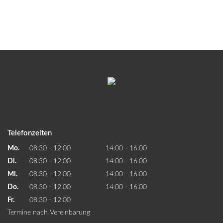
Telefonzeiten
Mo.
08:30 - 12:00
14:00 - 16:00
Di.
08:30 - 12:00
14:00 - 16:00
Mi.
08:30 - 12:00
14:00 - 16:00
Do.
08:30 - 12:00
14:00 - 16:00
Fr.
08:30 - 12:00
Termine nach Vereinbarung