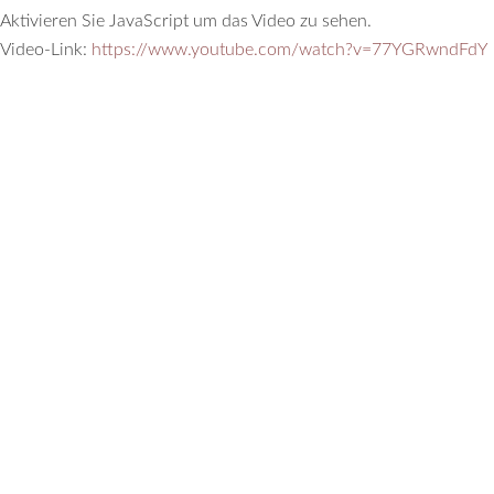
Aktivieren Sie JavaScript um das Video zu sehen.
Video-Link:
https://www.youtube.com/watch?v=77YGRwndFdY