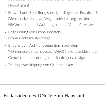
Hypotheken)
Entwurf und Bestellung sonstiger dinglicher Rechte, z.B.
Dienstbarkeiten (etwa Wege- oder Leitungsrechte),
Nießbrauchs- und Wohnungsrechte, Vorkaufsrechte
Begründung von Erbbaurechten,
Erbbaurechtskaufverträge
Bildung von Wohnungseigentum nach dem
Wohnungseigentumsgesetz (WEG) (Teilungserklärungen,
Gemeinschaftsordnung) und Bauträgerverträge
Teilung / Vereinigung von Grundstücken
Erklärvideo des DNotV zum Hauskauf