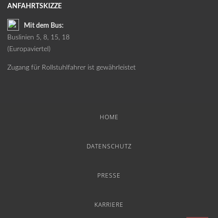
ANFAHRTSKIZZE
Mit dem Bus:
Buslinien 5, 8, 15, 18
(Europaviertel)
Zugang für Rollstuhlfahrer ist gewährleistet
HOME
DATENSCHUTZ
PRESSE
KARRIERE