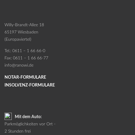
Willy-Brandt-Allee 18
65197 Wiesbaden
(Europaviertel)
Tel.: 0611 – 1 66 66-0
Fax: 0611 – 1 66 66-77
info@ranowi.de
NOTAR-FORMULARE
INSOLVENZ-FORMULARE
Mit dem Auto:
Parkmöglichkeiten vor Ort -
2 Stunden frei